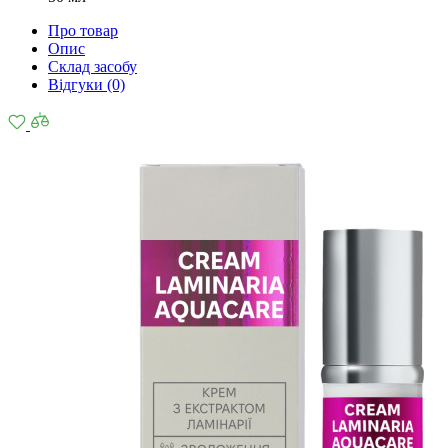
Про товар
Опис
Склад засобу
Відгуки (0)