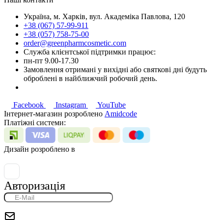
Україна, м. Харків, вул. Академіка Павлова, 120
+38 (067) 57-99-911
+38 (057) 758-75-00
order@greenpharmcosmetic.com
Служба клієнтської підтримки працює:
пн-пт 9.00-17.30
Замовлення отримані у вихідні або святкові дні будуть
оброблені в найближчий робочий день.
Facebook
Instagram
YouTube
Інтернет-магазин розроблено
Amidcode
Платіжні системи:
Дизайн розроблено в
Авторизація