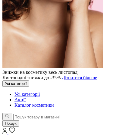
Знижки на косметику весь листопад
Листопадні знижки до -35%
Дізнатися більше
Усі категорії
Усі категорії
Акції
Каталог косметики
Пошук