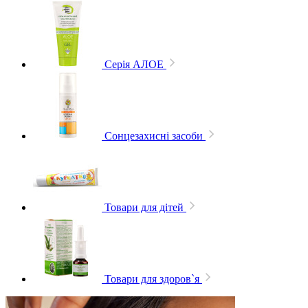
Серія АЛОЕ
Сонцезахисні засоби
Товари для дітей
Товари для здоров`я