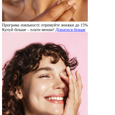
Програма лояльності: отримуйте знижки до 15%
Купуй більше – плати менше!
Дізнатися більше