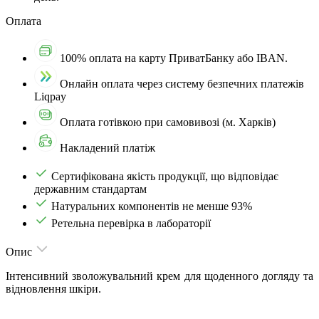
Оплата
100% оплата на карту ПриватБанку або IBAN.
Онлайн оплата через систему безпечних платежів
Liqpay
Оплата готівкою при самовивозі (м. Харків)
Накладений платіж
Сертифікована якість продукції, що відповідає
державним стандартам
Натуральних компонентів не менше 93%
Ретельна перевірка в лабораторії
Опис
Інтенсивний зволожувальний крем для щоденного догляду та
відновлення шкіри.