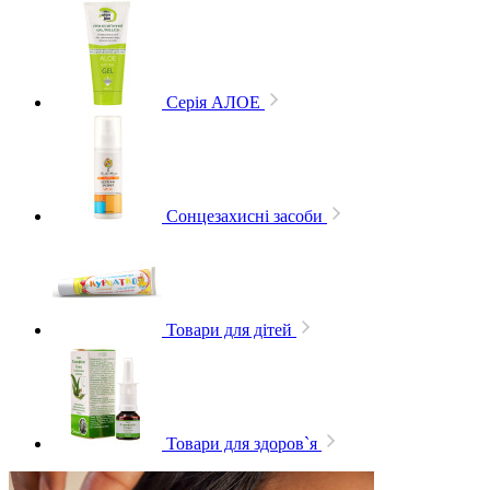
Серія АЛОЕ
Сонцезахисні засоби
Товари для дітей
Товари для здоров`я