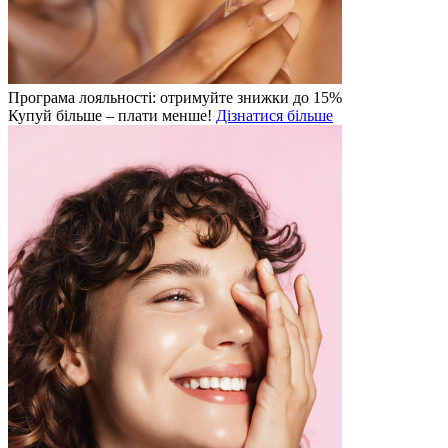
Програма лояльності: отримуйте знижки до 15%
Купуй більше – плати менше!
Дізнатися більше