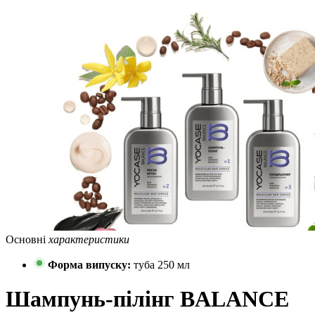
Основні
характеристики
Форма випуску:
туба 250 мл
Шампунь-пілінг BALANCE