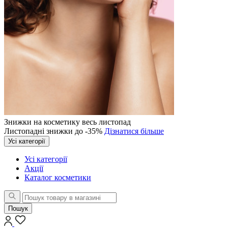
Знижки на косметику весь листопад
Листопадні знижки до -35%
Дізнатися більше
Усі категорії
Усі категорії
Акції
Каталог косметики
Пошук