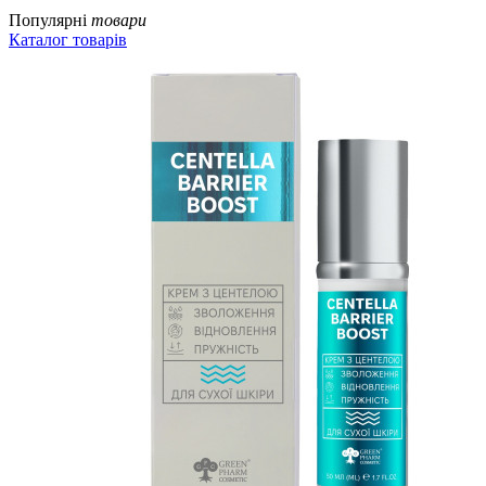
Популярні
товари
Каталог товарів