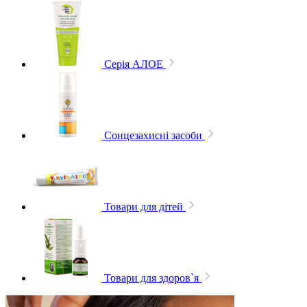
Серія АЛОЕ
Сонцезахисні засоби
Товари для дітей
Товари для здоров`я