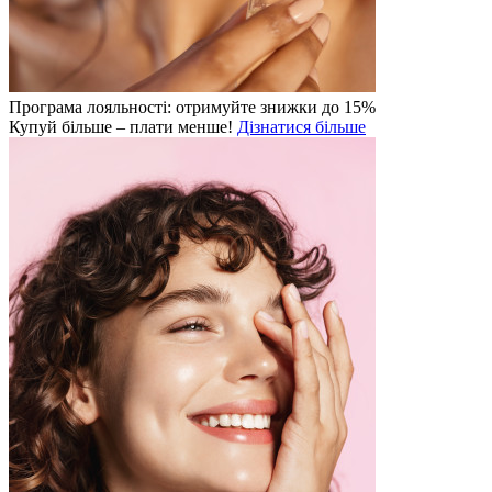
Програма лояльності: отримуйте знижки до 15%
Купуй більше – плати менше!
Дізнатися більше