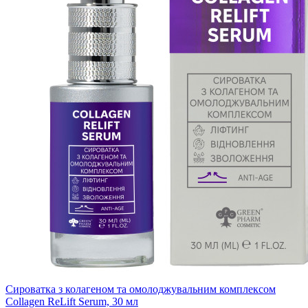
Сироватка з колагеном та омолоджувальним комплексом
Collagen ReLift Serum, 30 мл