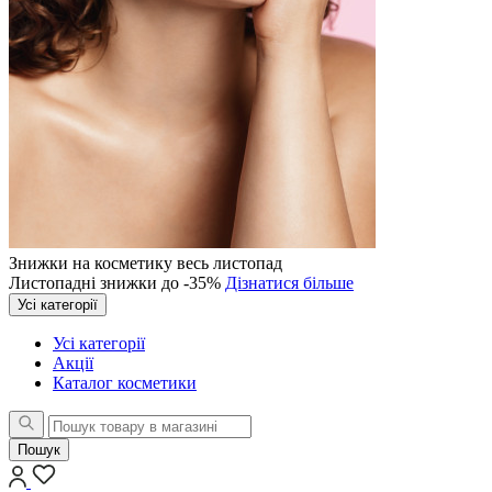
Знижки на косметику весь листопад
Листопадні знижки до -35%
Дізнатися більше
Усі категорії
Усі категорії
Акції
Каталог косметики
Пошук