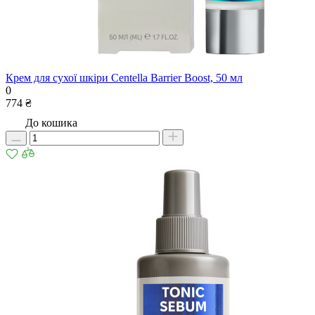
Крем для сухої шкіри Centella Barrier Boost, 50 мл
0
774 ₴
До кошика