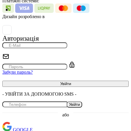
Платіжні системи:
Дизайн розроблено в
Авторизація
Забули пароль?
- УВІЙТИ ЗА ДОПОМОГОЮ SMS -
Увійти
або
GOOGLE