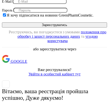
E-Mail
Пароль
Я хочу підписатися на новини GreenPharmCosmetic.
Реєструючись, ви погоджуєтеся з умовами
положення про
обробку і захист персональних даних
та
угодою
користувача
або зареєструватися через
GOOGLE
Вже реєструвалися?
Увійти в особистий кабінет тут
Вітаємо, ваша реєстрація пройшла
успішно, Дуже дякуємо!