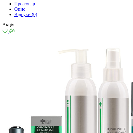
Про товар
Опис
Відгуки (0)
Акція