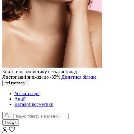
Знижки на косметику весь листопад
Листопадні знижки до -35%
Дізнатися більше
Усі категорії
Усі категорії
Акції
Каталог косметики
Пошук