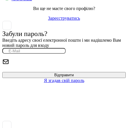
Ви ще не маєте свого профілю?
Зареєструватись
Забули пароль?
Введіть адресу своєї електронної пошти і ми надішлемо Вам
новий пароль для входу
Я згадав свій пароль