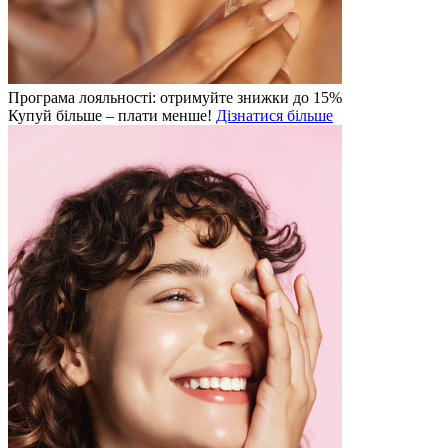
Програма лояльності: отримуйте знижки до 15%
Купуй більше – плати менше!
Дізнатися більше