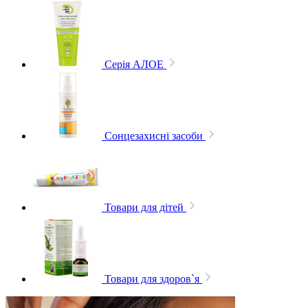
Серія АЛОЕ
Сонцезахисні засоби
Товари для дітей
Товари для здоров`я