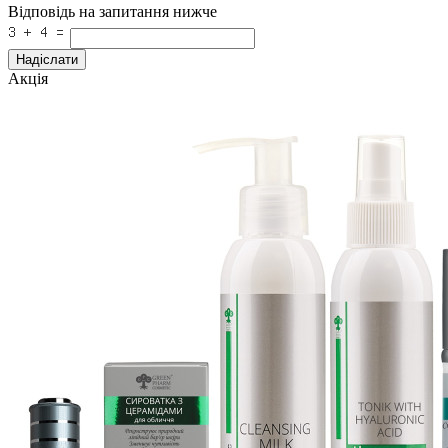
Відповідь на запитання нижче
Надіслати
Акція