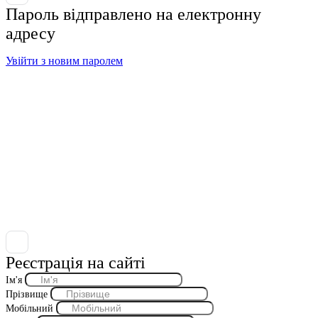
Пароль відправлено на електронну
адресу
Увійти з новим паролем
Реєстрація на сайті
Ім'я
Прізвище
Мобільний