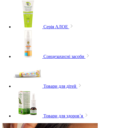
Серія АЛОЕ
Сонцезахисні засоби
Товари для дітей
Товари для здоров`я