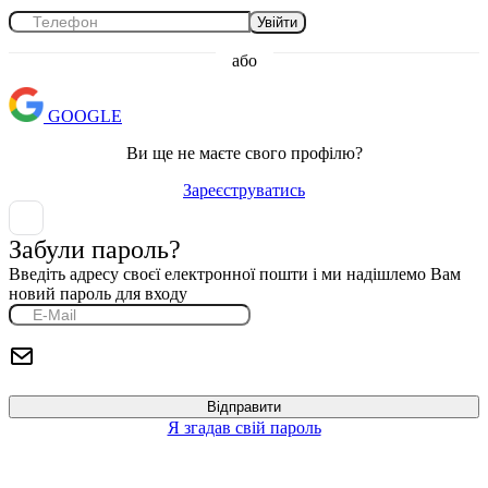
Увійти
або
GOOGLE
Ви ще не маєте свого профілю?
Зареєструватись
Забули пароль?
Введіть адресу своєї електронної пошти і ми надішлемо Вам
новий пароль для входу
Я згадав свій пароль