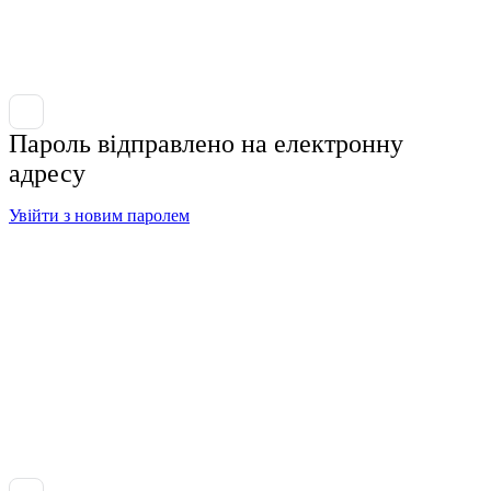
Пароль відправлено на електронну
адресу
Увійти з новим паролем