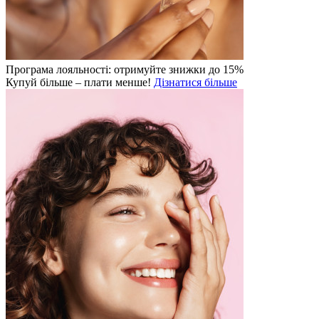
Програма лояльності: отримуйте знижки до 15%
Купуй більше – плати менше!
Дізнатися більше