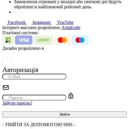
Замовлення отримані у вихідні або святкові дні будуть
оброблені в найближчий робочий день.
Facebook
Instagram
YouTube
Інтернет-магазин розроблено
Amidcode
Платіжні системи:
Дизайн розроблено в
Авторизація
Забули пароль?
- УВІЙТИ ЗА ДОПОМОГОЮ SMS -