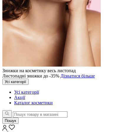
Знижки на косметику весь листопад
Листопадні знижки до -35%
Дізнатися більше
Усі категорії
Усі категорії
Акції
Каталог косметики
Пошук