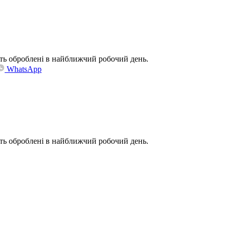
дуть оброблені в найближчий робочий день.
WhatsApp
дуть оброблені в найближчий робочий день.