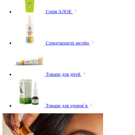
Серія АЛОЕ
Сонцезахисні засоби
Товари для дітей
Товари для здоров`я