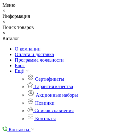
Меню
×
Информация
×
Поиск товаров
×
Каталог
О компании
Оплата и доставка
Программа лояльности
Блог
Eщё
Сертификаты
Гарантия качества
Акционные наборы
Новинки
Список сравнения
Контакты
Контакты