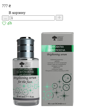
777 ₴
В корзину