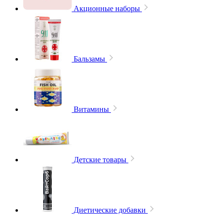
Акционные наборы
Бальзамы
Витамины
Детские товары
Диетические добавки