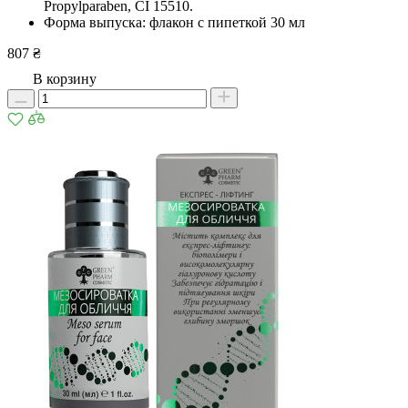
Propylparaben, CI 15510.
Форма выпуска: флакон с пипеткой 30 мл
807 ₴
В корзину