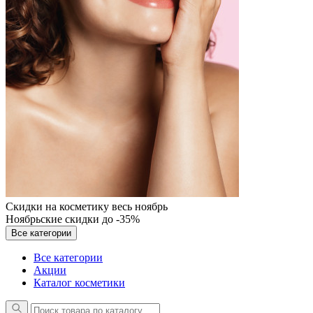
Скидки на косметику весь ноябрь
Ноябрьские скидки до -35%
Все категории
Все категории
Акции
Каталог косметики