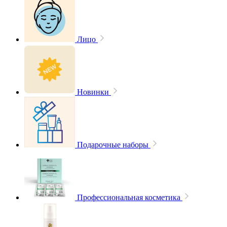
Лицо
Новинки
Подарочные наборы
Профессиональная косметика