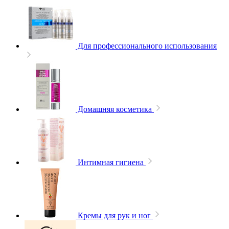
Для профессионального использования
Домашняя косметика
Интимная гигиена
Кремы для рук и ног