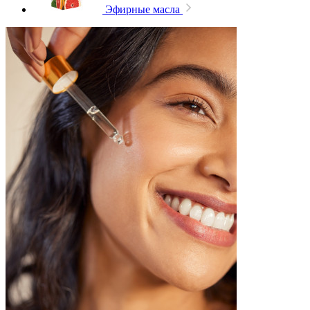
Эфирные масла