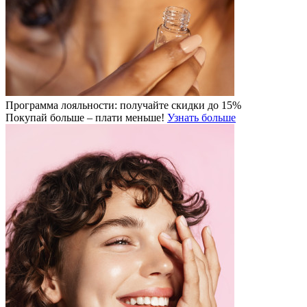
Программа лояльности: получайте скидки до 15%
Покупай больше – плати меньше!
Узнать больше