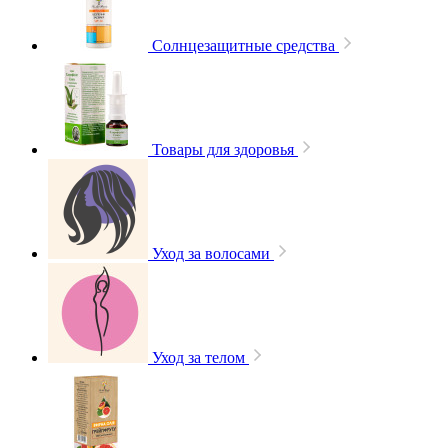
Солнцезащитные средства
Товары для здоровья
Уход за волосами
Уход за телом