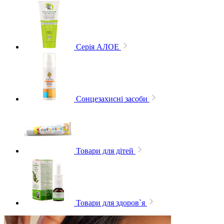
Серія АЛОЕ
Сонцезахисні засоби
Товари для дітей
Товари для здоров`я