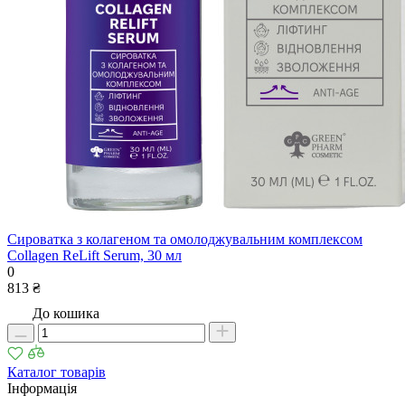
Сироватка з колагеном та омолоджувальним комплексом
Collagen ReLift Serum, 30 мл
0
813 ₴
До кошика
Каталог товарів
Інформація