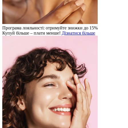
Програма лояльності: отримуйте знижки до 15%
Купуй більше – плати менше!
Дізнатися більше