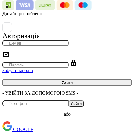
Дизайн розроблено в
Авторизація
Забули пароль?
- УВІЙТИ ЗА ДОПОМОГОЮ SMS -
Увійти
або
GOOGLE