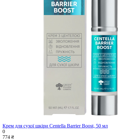
Крем для сухої шкіри Centella Barrier Boost, 50 мл
0
774 ₴