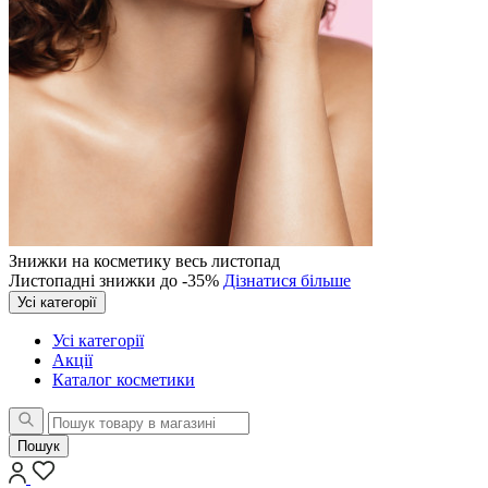
Знижки на косметику весь листопад
Листопадні знижки до -35%
Дізнатися більше
Усі категорії
Усі категорії
Акції
Каталог косметики
Пошук