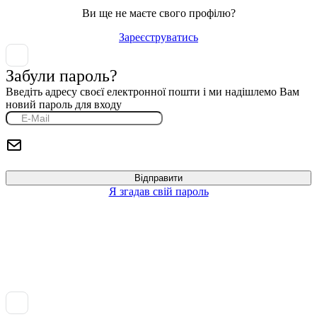
Ви ще не маєте свого профілю?
Зареєструватись
Забули пароль?
Введіть адресу своєї електронної пошти і ми надішлемо Вам
новий пароль для входу
Я згадав свій пароль