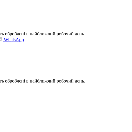
дуть оброблені в найближчий робочий день.
WhatsApp
дуть оброблені в найближчий робочий день.