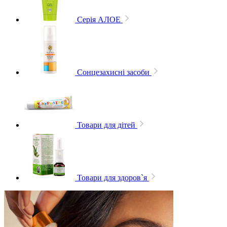
Серія АЛОЕ
Сонцезахисні засоби
Товари для дітей
Товари для здоров`я