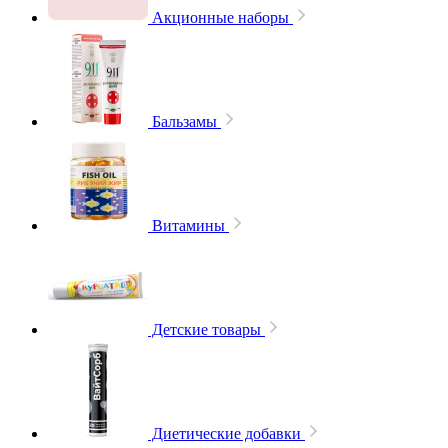
Акционные наборы
Бальзамы
Витамины
Детские товары
Диетические добавки