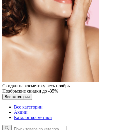
Скидки на косметику весь ноябрь
Ноябрьские скидки до -35%
Все категории
Все категории
Акции
Каталог косметики