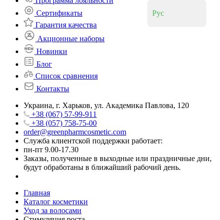
Программа лояльности
Сертификаты
Рус
Гарантия качества
Акционные наборы
Новинки
Блог
Список сравнения
Контакты
Украина, г. Харьков, ул. Академика Павлова, 120
+38 (067) 57-99-911
+38 (057) 758-75-00
order@greenpharmcosmetic.com
Служба клиентской поддержки работает:
пн-пт 9.00-17.30
Заказы, полученные в выходные или праздничные дни,
будут обработаны в ближайший рабочий день.
Главная
Каталог косметики
Уход за волосами
Стимуляция роста