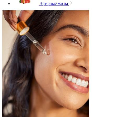
Эфирные масла