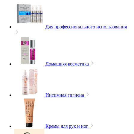
Для профессионального использования
Домашняя косметика
Интимная гигиена
Кремы для рук и ног