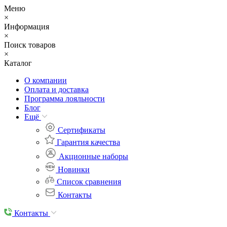
Меню
×
Информация
×
Поиск товаров
×
Каталог
О компании
Оплата и доставка
Программа лояльности
Блог
Eщё
Сертификаты
Гарантия качества
Акционные наборы
Новинки
Список сравнения
Контакты
Контакты