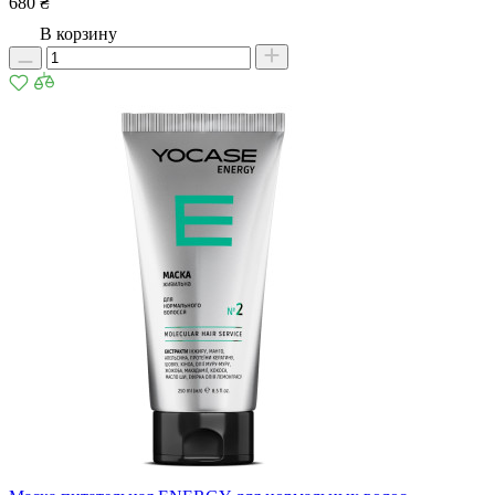
680 ₴
В корзину