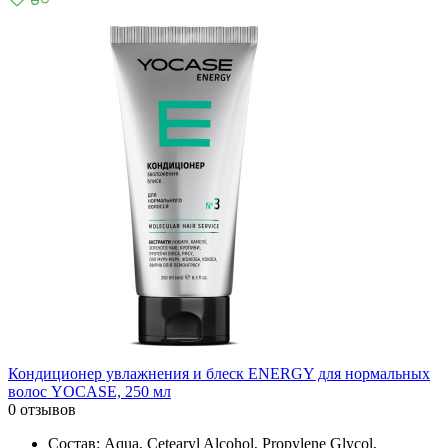
Кондиционер увлажнения и блеск ENERGY для нормальных
волос YOCASE, 250 мл
0 отзывов
Состав: Aqua, Cetearyl Alcohol, Propylene Glycol,