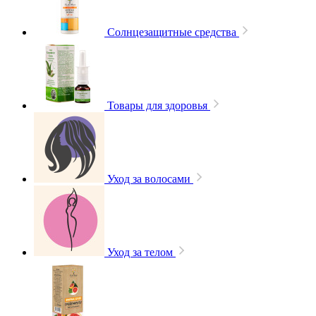
Солнцезащитные средства
Товары для здоровья
Уход за волосами
Уход за телом