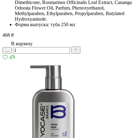
Dimethicone, Rosmarinus Officinalis Leaf Extract, Cananga
Odorata Flower Oil, Parfum, Phenoxyethanol,
Methylparaben, Ethylparaben, Propylparaben, Butylated
Hydroxyanisole.
Форма выпуска: туба 250 мл
468 ₴
В корзину