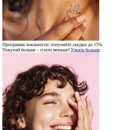
Программа лояльности: получайте скидки до 15%
Покупай больше – плати меньше!
Узнать больше