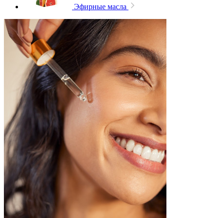
Эфирные масла