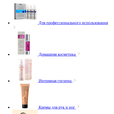
Для профессионального использования
Домашняя косметика
Интимная гигиена
Кремы для рук и ног