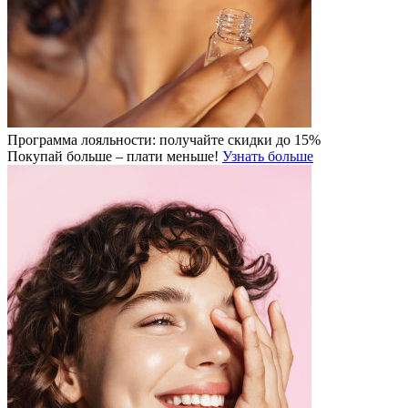
Программа лояльности: получайте скидки до 15%
Покупай больше – плати меньше!
Узнать больше