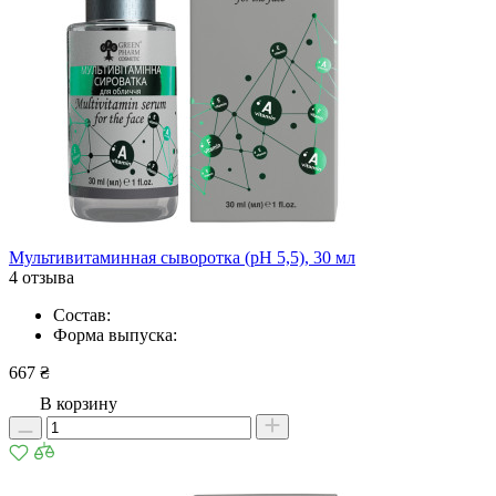
Мультивитаминная сыворотка (рН 5,5), 30 мл
4 отзыва
Состав:
Форма выпуска:
667 ₴
В корзину