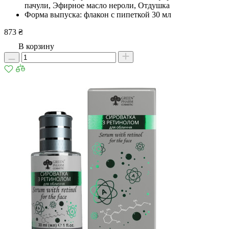
пачули, Эфирное масло нероли, Отдушка
Форма выпуска: флакон с пипеткой 30 мл
873 ₴
В корзину