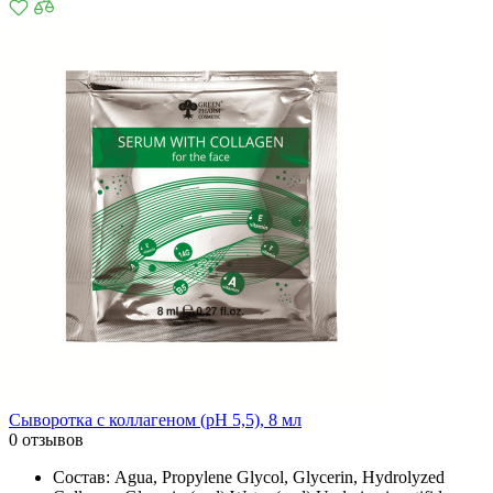
Сыворотка с коллагеном (рН 5,5), 8 мл
0 отзывов
Состав: Agua, Propylene Glycol, Glycerin, Hydrolyzed