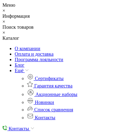
Меню
×
Информация
×
Поиск товаров
×
Каталог
О компании
Оплата и доставка
Программа лояльности
Блог
Eщё
Сертификаты
Гарантия качества
Акционные наборы
Новинки
Список сравнения
Контакты
Контакты