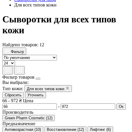
Для всех типов кожи
Сыворотки для всех типов
кожи
Найдено товаров: 12
Фильтр
Фильтр товаров
Вы выбрали:
Тип кожи:
Для всех типов кожи
Сбросить
Уточнить
66
-
972
₴
Цена
-
Ок
Производитель
Green Pharm Cosmetic
(
12
)
Предназначение
Антивозрастная
(
10
)
Восстановление
(
12
)
Лифтинг
(
6
)