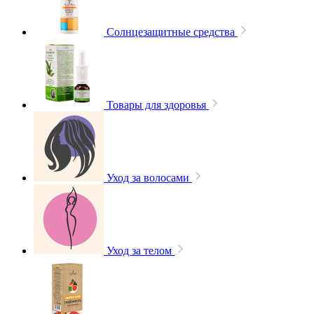
Солнцезащитные средства
Товары для здоровья
Уход за волосами
Уход за телом