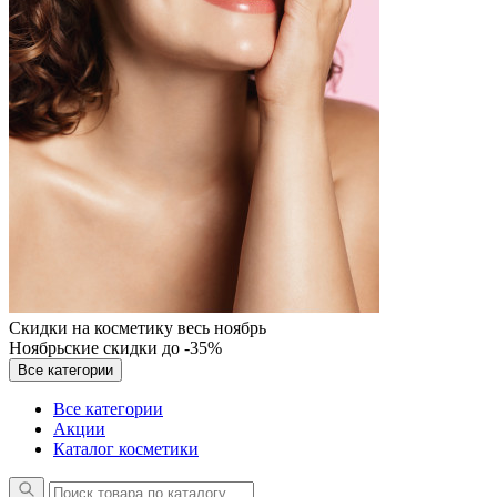
Скидки на косметику весь ноябрь
Ноябрьские скидки до -35%
Все категории
Все категории
Акции
Каталог косметики