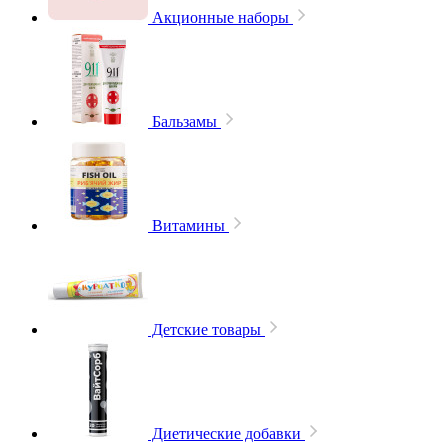
Акционные наборы
Бальзамы
Витамины
Детские товары
Диетические добавки