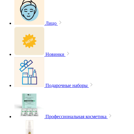
Лицо
Новинки
Подарочные наборы
Профессиональная косметика