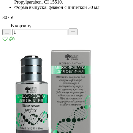
Propylparaben, CI 15510.
Форма выпуска: флакон с пипеткой 30 мл
807 ₴
В корзину