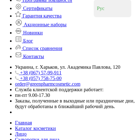
Программа лояльности
Сертификаты
Рус
Гарантия качества
Акционные наборы
Новинки
Блог
Список сравнения
Контакты
Украина, г. Харьков, ул. Академика Павлова, 120
+38 (067) 57-99-911
+38 (057) 758-75-00
order@greenpharmcosmetic.com
Служба клиентской поддержки работает:
пн-пт 9.00-17.30
Заказы, полученные в выходные или праздничные дни,
будут обработаны в ближайший рабочий день.
Главная
Каталог косметики
Лицо
Сыворотки для лица