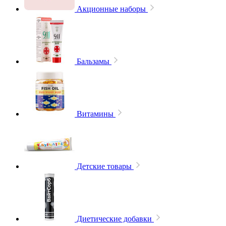
Акционные наборы
Бальзамы
Витамины
Детские товары
Диетические добавки