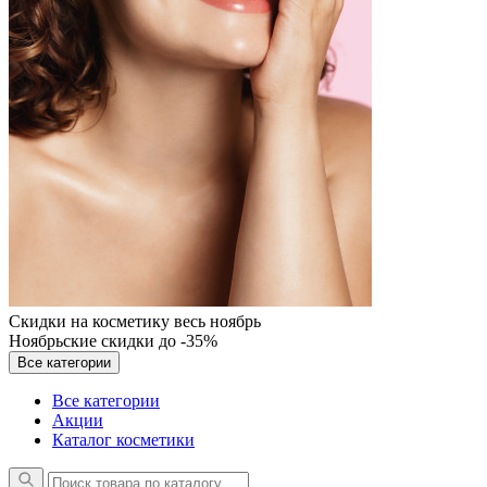
Скидки на косметику весь ноябрь
Ноябрьские скидки до -35%
Все категории
Все категории
Акции
Каталог косметики