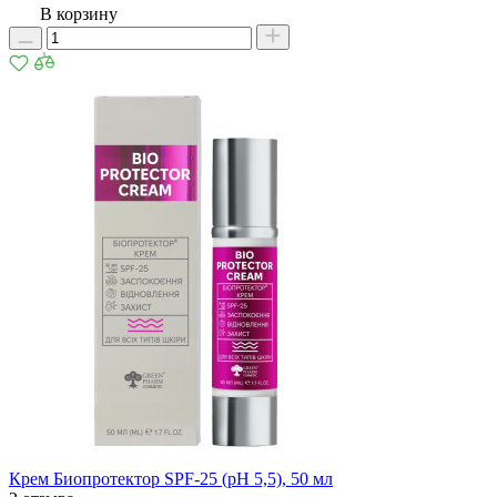
В корзину
Крем Биопротектор SPF-25 (рН 5,5), 50 мл