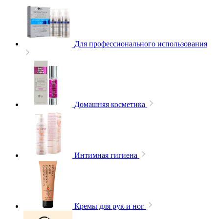
Для профессионального использования
Домашняя косметика
Интимная гигиена
Кремы для рук и ног