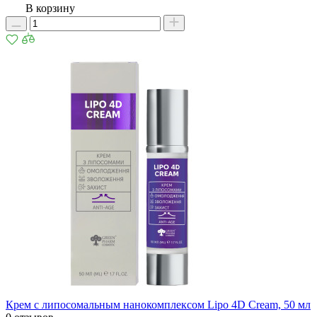
В корзину
Крем с липосомальным нанокомплексом Lipo 4D Cream, 50 мл