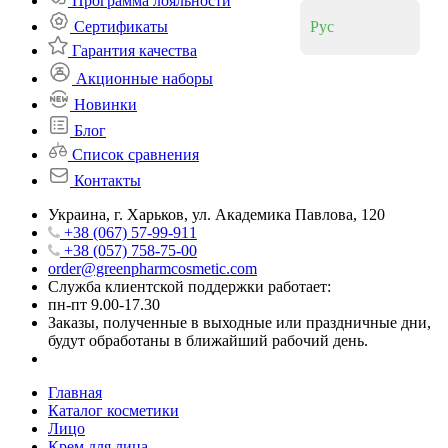
Программа лояльности
Сертификаты
Рус
Гарантия качества
Акционные наборы
Новинки
Блог
Список сравнения
Контакты
Украина, г. Харьков, ул. Академика Павлова, 120
+38 (067) 57-99-911
+38 (057) 758-75-00
order@greenpharmcosmetic.com
Служба клиентской поддержки работает:
пн-пт 9.00-17.30
Заказы, полученные в выходные или праздничные дни,
будут обработаны в ближайший рабочий день.
Главная
Каталог косметики
Лицо
Крем для лица