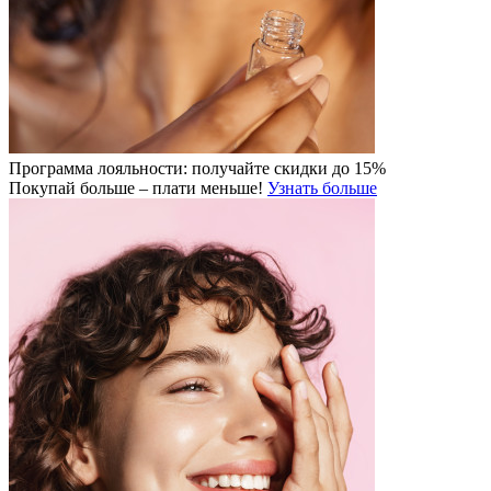
Программа лояльности: получайте скидки до 15%
Покупай больше – плати меньше!
Узнать больше