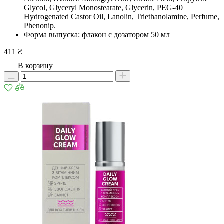
Glycol, Glyceryl Monostearate, Glycerin, PEG-40
Hydrogenated Castor Oil, Lanolin, Triethanolamine, Perfume,
Phenonip.
Форма выпуска: флакон с дозатором 50 мл
411 ₴
В корзину