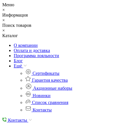
Меню
×
Информация
×
Поиск товаров
×
Каталог
О компании
Оплата и доставка
Программа лояльности
Блог
Eщё
Сертификаты
Гарантия качества
Акционные наборы
Новинки
Список сравнения
Контакты
Контакты