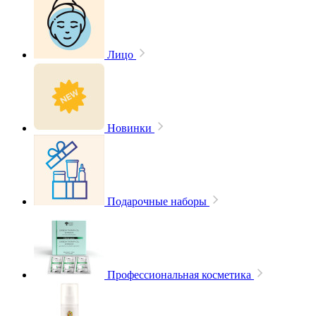
Лицо
Новинки
Подарочные наборы
Профессиональная косметика