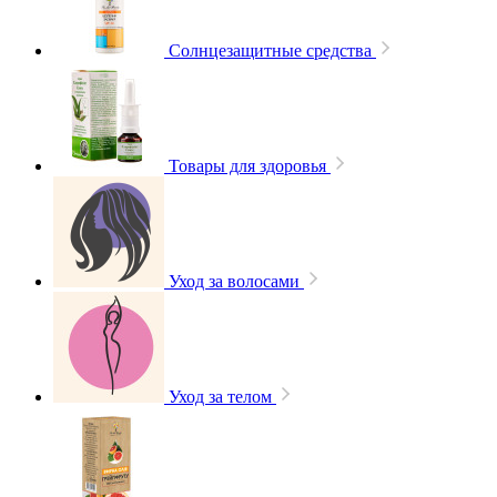
Солнцезащитные средства
Товары для здоровья
Уход за волосами
Уход за телом