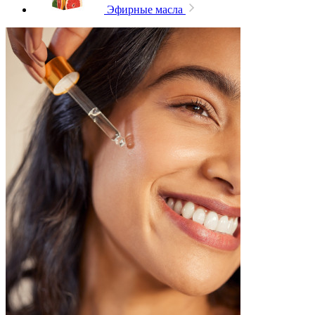
Эфирные масла