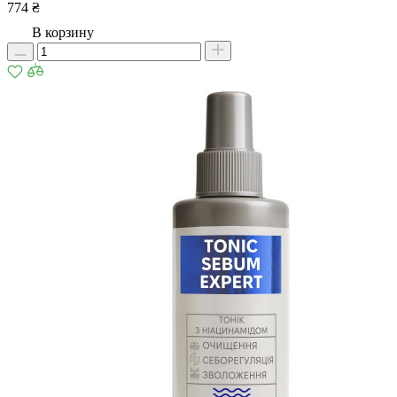
774 ₴
В корзину