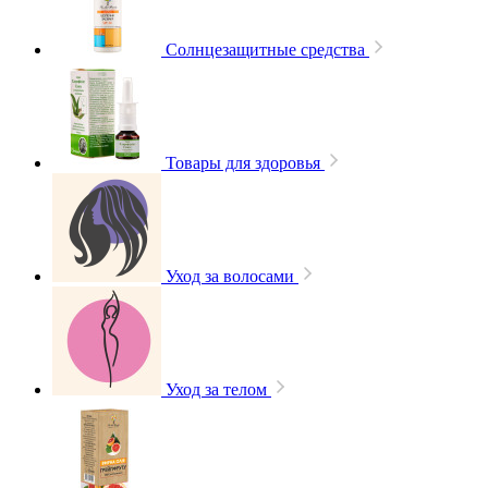
Солнцезащитные средства
Товары для здоровья
Уход за волосами
Уход за телом