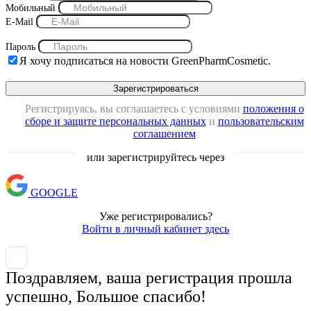
Мобильный
E-Mail
Пароль
Я хочу подписаться на новости GreenPharmCosmetic.
Регистрируясь, вы соглашаетесь с условиями
положения о
сборе и защите персональных данных
и
пользовательским
соглашением
или зарегистрируйтесь через
GOOGLE
Уже регистрировались?
Войти в личный кабинет здесь
Поздравляем, ваша регистрация прошла
успешно, Большое спасибо!