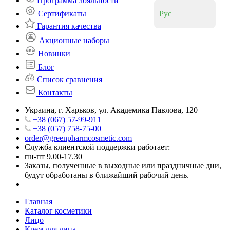
Программа лояльности
Сертификаты
Рус
Гарантия качества
Акционные наборы
Новинки
Блог
Список сравнения
Контакты
Украина, г. Харьков, ул. Академика Павлова, 120
+38 (067) 57-99-911
+38 (057) 758-75-00
order@greenpharmcosmetic.com
Служба клиентской поддержки работает:
пн-пт 9.00-17.30
Заказы, полученные в выходные или праздничные дни,
будут обработаны в ближайший рабочий день.
Главная
Каталог косметики
Лицо
Крем для лица