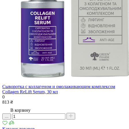
Сыворотка с коллагеном и омолаживающим комплексом
Collagen ReLift Serum, 30 мл
0
813 ₴
В корзину
Каталог товаров