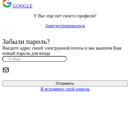
GOOGLE
У Вас еще нет своего профиля?
Зарегистрироваться
Забыли пароль?
Введите адрес своей электронной почты и мы вышлем Вам
новый пароль для входа
Я вспомнил свой пароль