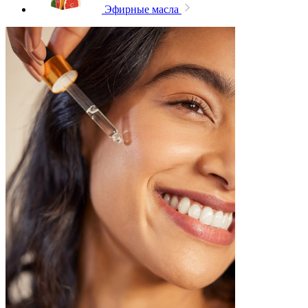
Эфирные масла