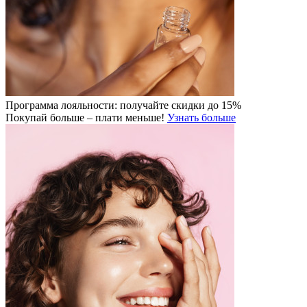
Программа лояльности: получайте скидки до 15%
Покупай больше – плати меньше!
Узнать больше