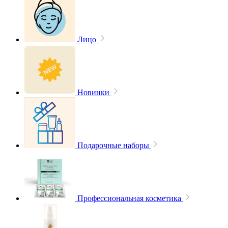
Лицо
Новинки
Подарочные наборы
Профессиональная косметика