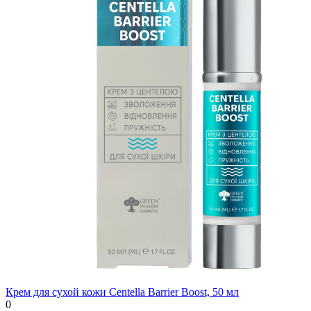
Крем для сухой кожи Centella Barrier Boost, 50 мл
0