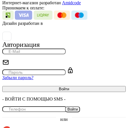
Интернет-магазин разработан
Amidcode
Принимаем к оплате:
Дизайн разработан в
Авторизация
Забыли пароль?
- ВОЙТИ С ПОМОЩЬЮ SMS -
Войти
или