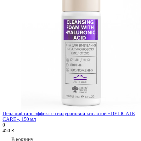
Пена лифтинг эффект с гиалуроновой кислотой «DELICATE
CARE», 150 мл
0
450 ₴
В корзину