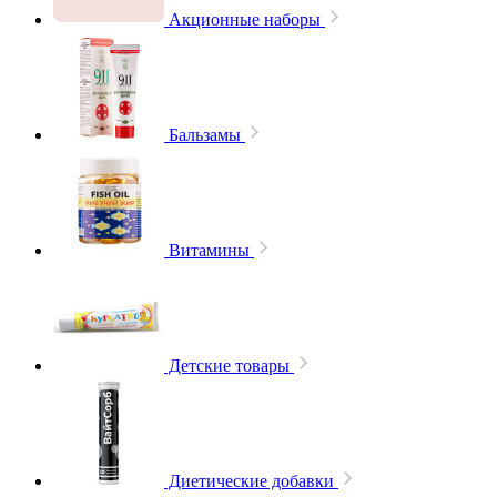
Акционные наборы
Бальзамы
Витамины
Детские товары
Диетические добавки