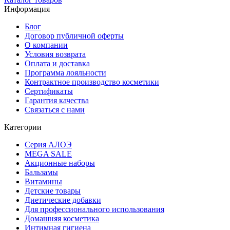
Информация
Блог
Договор публичной оферты
О компании
Условия возврата
Оплата и доставка
Программа лояльности
Контрактное производство косметики
Сертификаты
Гарантия качества
Связаться с нами
Категории
Cерия АЛОЭ
MEGA SALE
Акционные наборы
Бальзамы
Витамины
Детские товары
Диетические добавки
Для профессионального использования
Домашняя косметика
Интимная гигиена