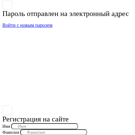
Пароль отправлен на электронный адрес
Войти с новым паролем
Регистрация на сайте
Имя
Фамилия