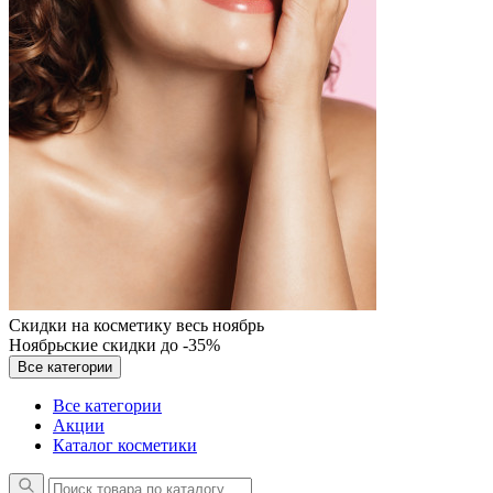
Скидки на косметику весь ноябрь
Ноябрьские скидки до -35%
Все категории
Все категории
Акции
Каталог косметики