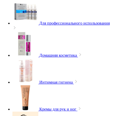
Для профессионального использования
Домашняя косметика
Интимная гигиена
Кремы для рук и ног