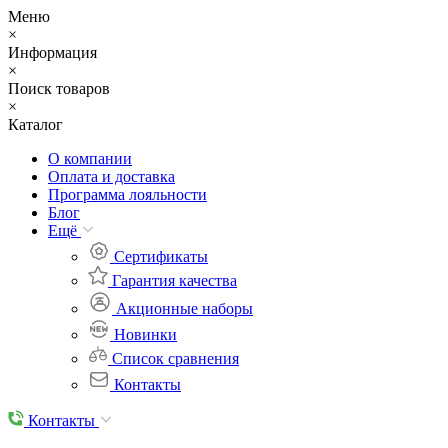
Меню
×
Информация
×
Поиск товаров
×
Каталог
О компании
Оплата и доставка
Программа лояльности
Блог
Eщё
Сертификаты
Гарантия качества
Акционные наборы
Новинки
Список сравнения
Контакты
Контакты