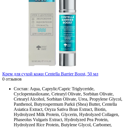
Крем для сухой кожи Centella Barrier Boost, 50 мл
0 отзывов
Состав: Aqua, Caprylic/Capric Triglyceride,
Cyclopentasiloxane, Cetearyl Olivate, Sorbitan Olivate,
Cetearyl Alcohol, Sorbitan Olivate, Urea, Propylene Glycol,
Panthenol, Butyrospermum Parkii (Shea) Butter, Centella
Asiatica Extract, Oryza Sativa Bran Extract, Biotin,
Hydrolyzed Milk Protein, Glycerin, Hydrolyzed Collagen,
Phaseolus Vulgaris Extract, Hydrolyzed Pea Protein,
Hydrolyzed Rice Protein, Butylene Glycol, Carbomer,