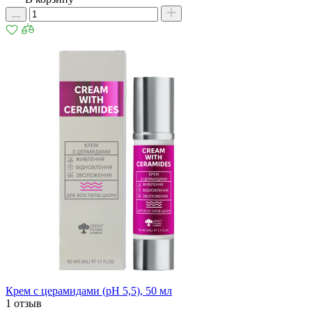
Крем с церамидами (pH 5,5), 50 мл
1 отзыв